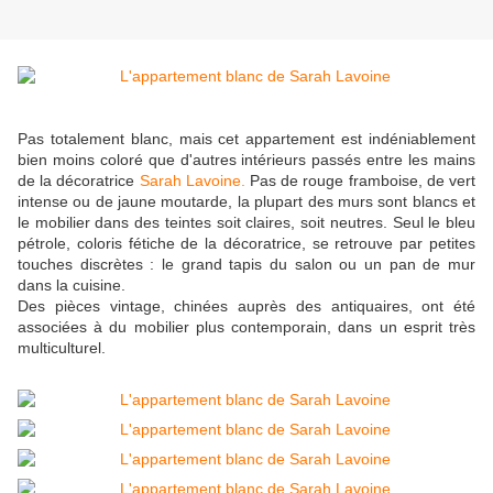
Pas totalement blanc, mais cet appartement est indéniablement
bien moins coloré que d'autres intérieurs passés entre les mains
de la décoratrice
Sarah Lavoine.
Pas de rouge framboise, de vert
intense ou de jaune moutarde, la plupart des murs sont blancs et
le mobilier dans des teintes soit claires, soit neutres. Seul le bleu
pétrole, coloris fétiche de la décoratrice, se retrouve par petites
touches discrètes : le grand tapis du salon ou un pan de mur
dans la cuisine.
Des pièces vintage, chinées auprès des antiquaires, ont été
associées à du mobilier plus contemporain, dans un esprit très
multiculturel.