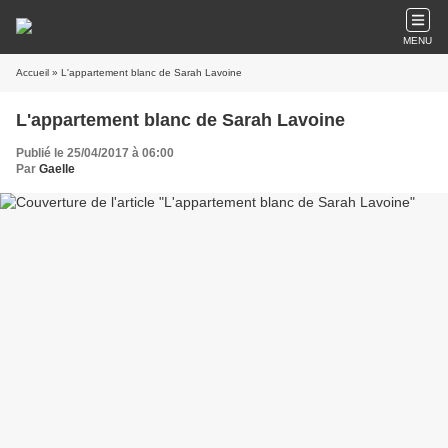
MENU
Accueil
» L'appartement blanc de Sarah Lavoine
L'appartement blanc de Sarah Lavoine
Publié le 25/04/2017 à 06:00
Par
Gaelle