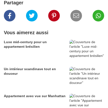
Partager
Vous aimerez aussi
Luxe mid-century pour un
appartement brésilien
Un intérieur scandinave tout en
douceur
Appartement avec vue sur Manhattan