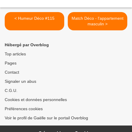
< Humeur Déco #115
Match Déco - l'appartement
masculin >
Hébergé par Overblog
Top articles
Pages
Contact
Signaler un abus
C.G.U.
Cookies et données personnelles
Préférences cookies
Voir le profil de Gaëlle sur le portail Overblog