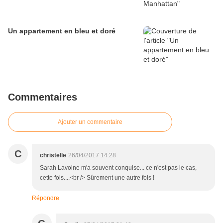
Un appartement en bleu et doré
Commentaires
Ajouter un commentaire
C
christelle
26/04/2017 14:28
Sarah Lavoine m'a souvent conquise... ce n'est pas le cas,
cette fois....<br /> Sûrement une autre fois !
Répondre