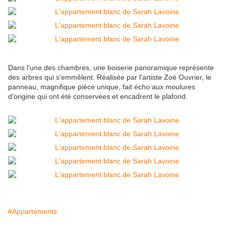
Dans l'une des chambres, une boiserie panoramique représente
des arbres qui s'emmêlent. Réalisée par l'artiste Zoé Ouvrier, le
panneau, magnifique pièce unique, fait écho aux moulures
d'origine qui ont été conservées et encadrent le plafond.
#Appartements