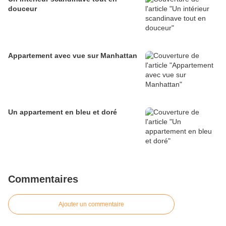
douceur
Appartement avec vue sur Manhattan
Un appartement en bleu et doré
Commentaires
Ajouter un commentaire