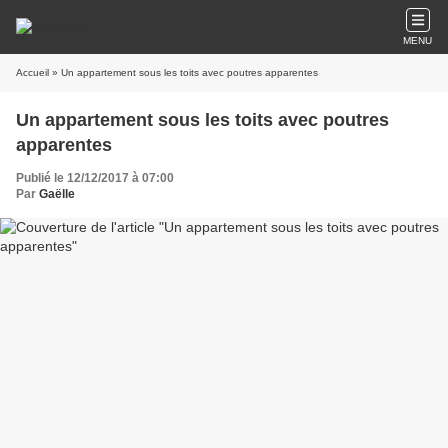
MENU
Accueil
» Un appartement sous les toits avec poutres apparentes
Un appartement sous les toits avec poutres
apparentes
Publié le 12/12/2017 à 07:00
Par
Gaëlle