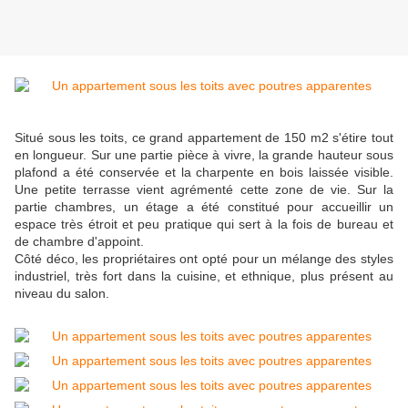
Situé sous les toits, ce grand appartement de 150 m2 s'étire tout
en longueur. Sur une partie pièce à vivre, la grande hauteur sous
plafond a été conservée et la charpente en bois laissée visible.
Une petite terrasse vient agrémenté cette zone de vie. Sur la
partie chambres, un étage a été constitué pour accueillir un
espace très étroit et peu pratique qui sert à la fois de bureau et
de chambre d'appoint.
Côté déco, les propriétaires ont opté pour un mélange des styles
industriel, très fort dans la cuisine, et ethnique, plus présent au
niveau du salon.