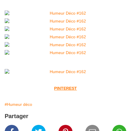
PINTEREST
#Humeur déco
Partager