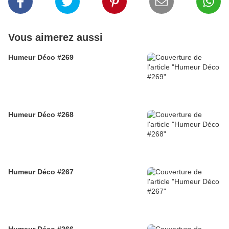
Vous aimerez aussi
Humeur Déco #269
Humeur Déco #268
Humeur Déco #267