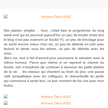
Des plaisirs simples ... hum, c'était bien le programme du long
week-end qui se poursuit aujourd'hui un peu de boulot (mais bon
le blog n'est pas vraiment un boulot !!!), un peu de bricolage pour
se sentir encore mieux chez soi, un peu de détente en solo avec
lecture et sieste sous les arbres, un peu de détente avec les
amis,...
Alors oui, tout à fait d'accord pour poursuivre la semaine avec la
même humeur. Parce que même si on reprend le chemin du
boulot, rien n'empêche de continuer à savourer les petits plaisirs
de la vie ... les oiseaux qui chantent au lever du jour, une pause
café sympathique avec les collègues, le chèvrefeuille du jardin
qui commence à sentir bon, un bon moment de fou rire avec mon
loulou...