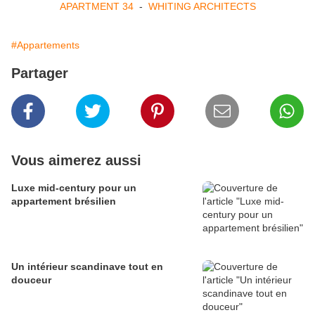
APARTMENT 34
-
WHITING ARCHITECTS
#Appartements
Partager
Vous aimerez aussi
Luxe mid-century pour un
appartement brésilien
Un intérieur scandinave tout en
douceur