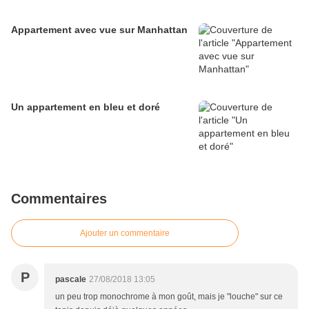
Appartement avec vue sur Manhattan
Un appartement en bleu et doré
Commentaires
Ajouter un commentaire
P
pascale
27/08/2018 13:05
un peu trop monochrome à mon goût, mais je "louche" sur ce