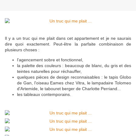
Il y a un truc qui me plait dans cet appartement et je ne saurais
dire quoi exactement. Peut-être la parfaite combinaison de
plusieurs choses :
l'agencement sobre et fonctionnel,
la palette des couleurs : beaucoup de blanc, du gris et des
teintes naturelles pour réchauffer,
quelques pièces de design reconnaisables : le tapis Globo
de Gan, l'oiseau Eames chez Vitra, le lampadaire Tolomeo
d'Artemide, le tabouret berger de Charlotte Perriand...
les tableaux contemporains.