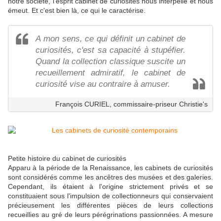
notre société, l'esprit cabinet de curiosités nous interpelle et nous
émeut. Et c'est bien là, ce qui le caractérise.
A mon sens, ce qui définit un cabinet de
curiosités, c'est sa capacité à stupéfier.
Quand la collection classique suscite un
recueillement admiratif, le cabinet de
curiosité vise au contraire à amuser.
François CURIEL, commissaire-priseur Christie's
Petite histoire du cabinet de curiosités
Apparu à la période de la Renaissance, les cabinets de curiosités
sont considérés comme les ancêtres des musées et des galeries.
Cependant, ils étaient à l'origine strictement privés et se
constituaient sous l'impulsion de collectionneurs qui conservaient
précieusement les différentes pièces de leurs collections
recueillies au gré de leurs pérégrinations passionnées. A mesure