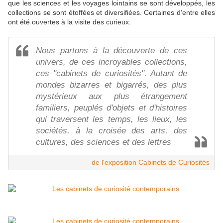
que les sciences et les voyages lointains se sont développés, les
collections se sont étoffées et diversifiées. Certaines d'entre elles
ont été ouvertes à la visite des curieux.
Nous partons à la découverte de ces
univers, de ces incroyables collections,
ces "cabinets de curiosités". Autant de
mondes bizarres et bigarrés, des plus
mystérieux aux plus étrangement
familiers, peuplés d'objets et d'histoires
qui traversent les temps, les lieux, les
sociétés, à la croisée des arts, des
cultures, des sciences et des lettres
de l'exposition Cabinets de Curiosités