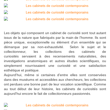
Les objets qui composent un cabinet de curiosité sont tout autant
issus de la nature que fabriqués par la main de l'homme. Ils sont
pièce unique, exceptionnelle ou élément d'un ensemble qui se
démarque par sa non-exhaustivité. Selon le sujet et le
collectionneur, les collections des cabinets de
curiosités servaient à des recensements naturalistes, des
investigations anatomiques et autres études scientifiques, ou
simplement nourrissaient une curiosité et une satisfaction
esthétique et poétique.
Aujourd'hui, même si certaines d'entre elles sont conservées
dans des muséums et accessibles aux chercheurs, les collections
ont perdues une bonne part de leur vocation scientifique. Comme
au tout début de leur histoire, les cabinets de curiosités sont
aujourd'hui encore le fait de collectionneurs passionnés.