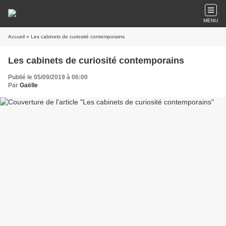
MENU
Accueil
» Les cabinets de curiosité contemporains
Les cabinets de curiosité contemporains
Publié le 05/09/2019 à 06:00
Par
Gaëlle