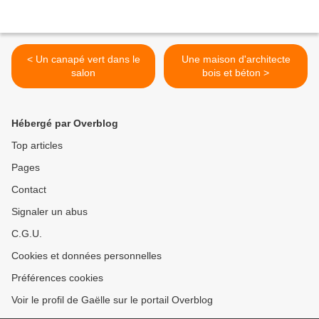
< Un canapé vert dans le
Une maison d'architecte
salon
bois et béton >
Hébergé par Overblog
Top articles
Pages
Contact
Signaler un abus
C.G.U.
Cookies et données personnelles
Préférences cookies
Voir le profil de Gaëlle sur le portail Overblog