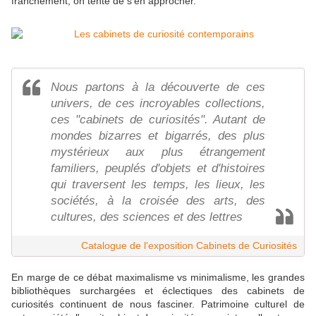
franchement, on tente de s'en approcher.
Nous partons à la découverte de ces
univers, de ces incroyables collections,
ces "cabinets de curiosités". Autant de
mondes bizarres et bigarrés, des plus
mystérieux aux plus étrangement
familiers, peuplés d'objets et d'histoires
qui traversent les temps, les lieux, les
sociétés, à la croisée des arts, des
cultures, des sciences et des lettres
Catalogue de l'exposition Cabinets de Curiosités
En marge de ce débat maximalisme vs minimalisme, les grandes
bibliothèques surchargées et éclectiques des cabinets de
curiosités continuent de nous fasciner. Patrimoine culturel de