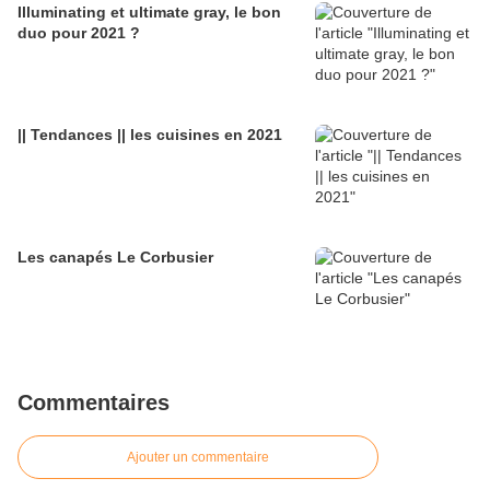
Illuminating et ultimate gray, le bon
duo pour 2021 ?
|| Tendances || les cuisines en 2021
Les canapés Le Corbusier
Commentaires
Ajouter un commentaire