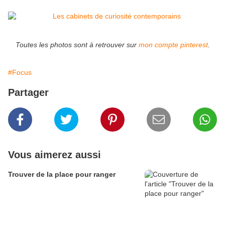
Toutes les photos sont à retrouver sur
mon compte pinterest
.
#Focus
Partager
Vous aimerez aussi
Trouver de la place pour ranger