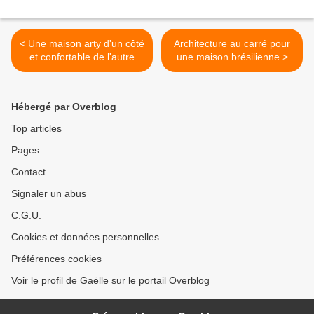
< Une maison arty d'un côté
Architecture au carré pour
et confortable de l'autre
une maison brésilienne >
Hébergé par Overblog
Top articles
Pages
Contact
Signaler un abus
C.G.U.
Cookies et données personnelles
Préférences cookies
Voir le profil de Gaëlle sur le portail Overblog