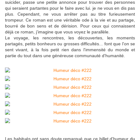
suicider, passe une petite annonce pour trouver des personnes
qui seraient partantes pour le faire avec lui. je ne vous en dis pas
plus. Cependant, ne vous arrêter pas au titre furieusement
trompeur. Ce roman est une véritable ode à la vie et au partage,
bourré de bon sens et de dérision. Pour ceux qui connaissent
déjà ce roman, j'imagine que vous voyez le parallèle.
Le voyage, les rencontres, les découvertes, les moments
partagés, petits bonheurs ou grosses difficultés... font que l'on se
sent vivant, à la fois petit rien dans l'immensité du monde et
partie du tout dans une généreuse communauté d'humanité.
Les habitués ont sans doute remarqué que ce billet d'humeur du