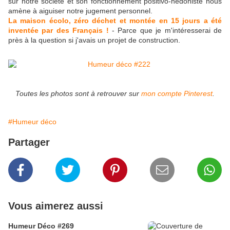
sur notre société et son fonctionnement positivo-hédoniste nous
amène à aiguiser notre jugement personnel.
La maison écolo, zéro déchet et montée en 15 jours a été
inventée par des Français !
- Parce que je m'intéresserai de
près à la question si j'avais un projet de construction.
Toutes les photos sont à retrouver sur
mon compte Pinterest
.
#Humeur déco
Partager
Vous aimerez aussi
Humeur Déco #269