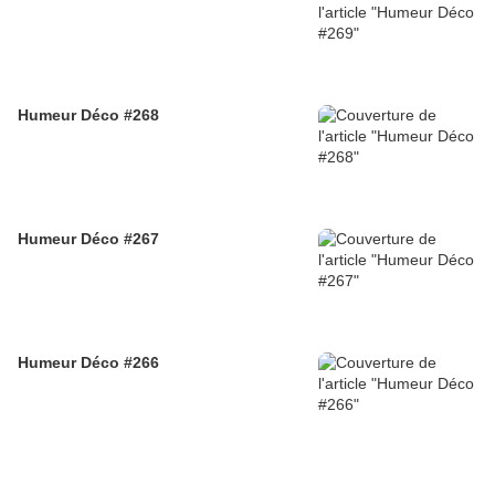
Humeur Déco #268
Humeur Déco #267
Humeur Déco #266