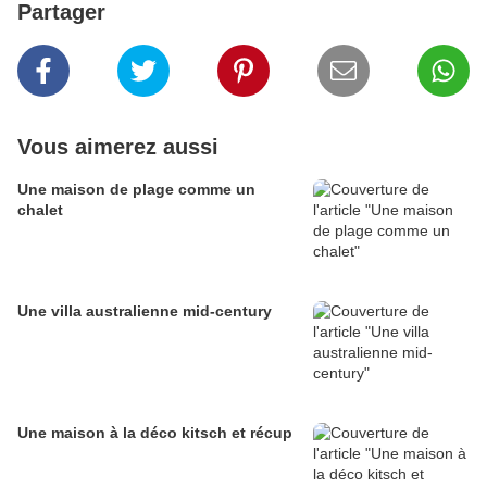
Partager
Vous aimerez aussi
Une maison de plage comme un
chalet
Une villa australienne mid-century
Une maison à la déco kitsch et récup