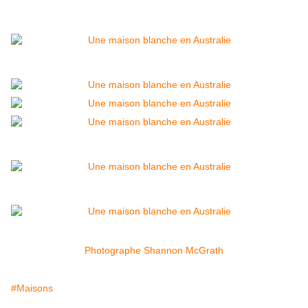
Photographe Shannon McGrath
#Maisons