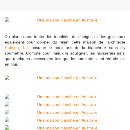
Du blanc dans toutes les tonalités, des beiges et des gris doux
également pour donner du relief, cette maison de l'architecte
Robson Rak
assume le parti pris de la blancheur sans s'y
soumettre. Comme pour mieux le souligner, les huisseries ainsi
que quelques accessoires tels que les luminaires ont été choisis
en noir.