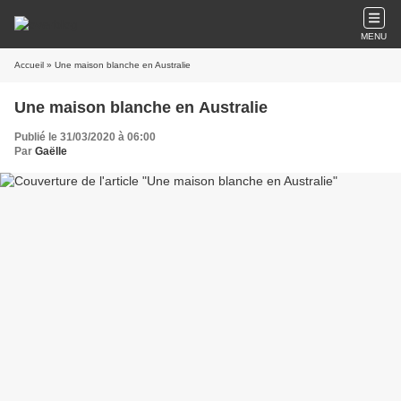
MENU
Accueil
» Une maison blanche en Australie
Une maison blanche en Australie
Publié le 31/03/2020 à 06:00
Par
Gaëlle