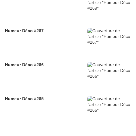
Humeur Déco #267
Humeur Déco #266
Humeur Déco #265