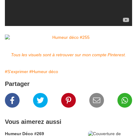
Tous les visuels sont à retrouver sur mon compte Pinterest.
#S'exprimer
#Humeur déco
Partager
Vous aimerez aussi
Humeur Déco #269