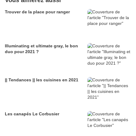
Vous aimerez aussi
Trouver de la place pour ranger
Illuminating et ultimate gray, le bon
duo pour 2021 ?
|| Tendances || les cuisines en 2021
Les canapés Le Corbusier