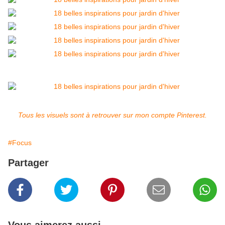
Tous les visuels sont à retrouver sur mon compte Pinterest.
#Focus
Partager