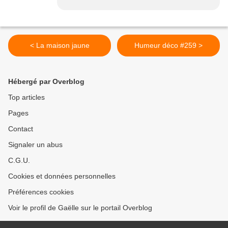
< La maison jaune
Humeur déco #259 >
Hébergé par Overblog
Top articles
Pages
Contact
Signaler un abus
C.G.U.
Cookies et données personnelles
Préférences cookies
Voir le profil de Gaëlle sur le portail Overblog