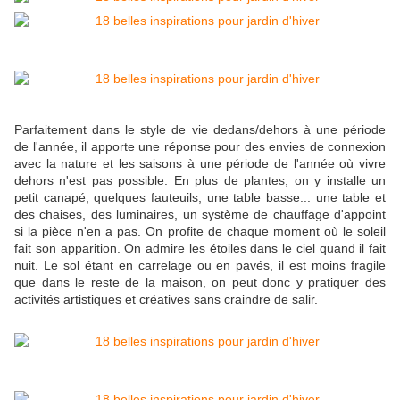
Parfaitement dans le style de vie dedans/dehors à une période
de l'année, il apporte une réponse pour des envies de connexion
avec la nature et les saisons à une période de l'année où vivre
dehors n'est pas possible. En plus de plantes, on y installe un
petit canapé, quelques fauteuils, une table basse... une table et
des chaises, des luminaires, un système de chauffage d'appoint
si la pièce n'en a pas. On profite de chaque moment où le soleil
fait son apparition. On admire les étoiles dans le ciel quand il fait
nuit. Le sol étant en carrelage ou en pavés, il est moins fragile
que dans le reste de la maison, on peut donc y pratiquer des
activités artistiques et créatives sans craindre de salir.