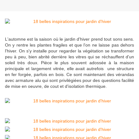
L'automne est la saison où le jardin d'hiver prend tout sons sens.
On y rentre les plantes fragiles et que l'on ne laisse pas dehors
l'hiver. On s'y installe pour regarder la végétation se transformer
peu à peu, bien abrité derrière les vitres qui se réchauffent d'un
soleil très doux. Pièce le plus souvent adossée à la maison
principale et largement vitrée, elle avait autrefois une structure
en fer forgée, parfois en bois. Ce sont maintenant des vérandas
avec armature alu qui sont privilégiées pour des questions facilité
de mise en oeuvre, de cout et d'isolation thermique.