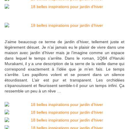
J’aime beaucoup ce terme de jardin d’hiver, tellement juste et
légèrement désuet. Je n’ai jamais eu le plaisir de vivre dans une
maison avec jardin d’hiver mais je l’imagine comme un espace
dans lequel le temps s’arrête. Dans le roman, 1Q84 d’Haruki
Murakami, il y a une description de la serre de la vieille dame qui
correspond exactement à l’idée que je m’en fais. Le temps
s’arrête. Les papillons volent et se posent dans un silence
étourdissant. L’air est pur et transparent. Les orchidées
s’épanouissent et fleurissent semble-t-il pour un temps infini. Ça
ressemble un peu à un rêve …