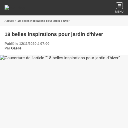
MENU
Accueil
» 18 belles inspirations pour jardin d'hiver
18 belles inspirations pour jardin d'hiver
Publié le 12/11/2020 à 07:00
Par
Gaëlle