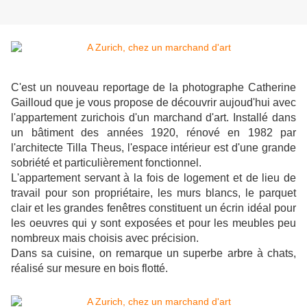
C'est un nouveau reportage de la photographe Catherine
Gailloud que je vous propose de découvrir aujoud'hui avec
l'appartement zurichois d'un marchand d'art. Installé dans
un bâtiment des années 1920, rénové en 1982 par
l'architecte Tilla Theus, l'espace intérieur est d'une grande
sobriété et particulièrement fonctionnel.
L'appartement servant à la fois de logement et de lieu de
travail pour son propriétaire, l
es murs blancs, le parquet
clair et les grandes fenêtres constituent un écrin idéal pour
les oeuvres qui y sont exposées et pour les meubles peu
nombreux mais choisis avec précision.
Dans sa cuisine, on remarque un superbe arbre à chats,
réalisé sur mesure en bois flotté.