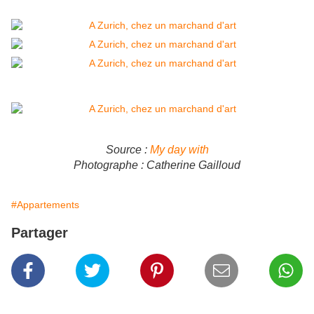
Source :
My day with
Photographe : Catherine Gailloud
#Appartements
Partager