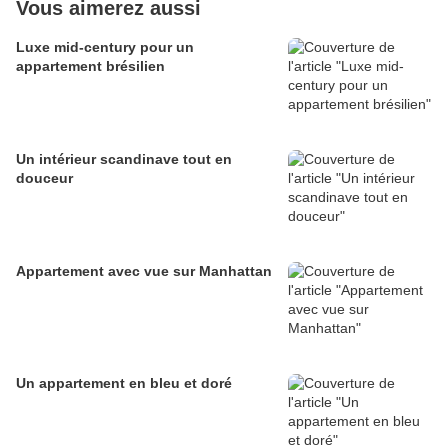
Vous aimerez aussi
Luxe mid-century pour un
appartement brésilien
Un intérieur scandinave tout en
douceur
Appartement avec vue sur Manhattan
Un appartement en bleu et doré