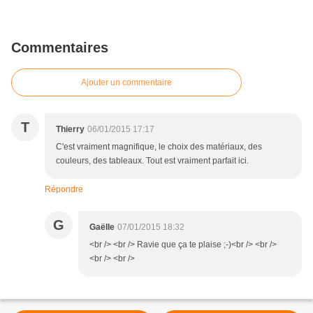
Commentaires
Ajouter un commentaire
T
Thierry
06/01/2015 17:17
C'est vraiment magnifique, le choix des matériaux, des
couleurs, des tableaux. Tout est vraiment parfait ici.
Répondre
G
Gaëlle
07/01/2015 18:32
<br /> <br /> Ravie que ça te plaise ;-)<br /> <br />
<br /> <br />