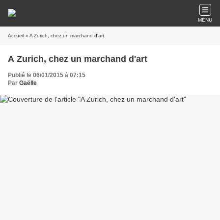
MENU
Accueil
» A Zurich, chez un marchand d'art
A Zurich, chez un marchand d'art
Publié le 06/01/2015 à 07:15
Par
Gaëlle