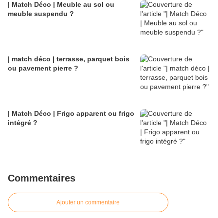
| Match Déco | Meuble au sol ou
meuble suspendu ?
| match déco | terrasse, parquet bois
ou pavement pierre ?
| Match Déco | Frigo apparent ou frigo
intégré ?
Commentaires
Ajouter un commentaire