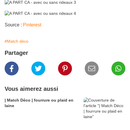
Source :
Pinterest
#Match déco
Partager
Vous aimerez aussi
| Match Déco | fourrure ou plaid en
laine