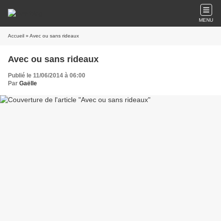
MENU
Accueil
» Avec ou sans rideaux
Avec ou sans rideaux
Publié le 11/06/2014 à 06:00
Par
Gaëlle