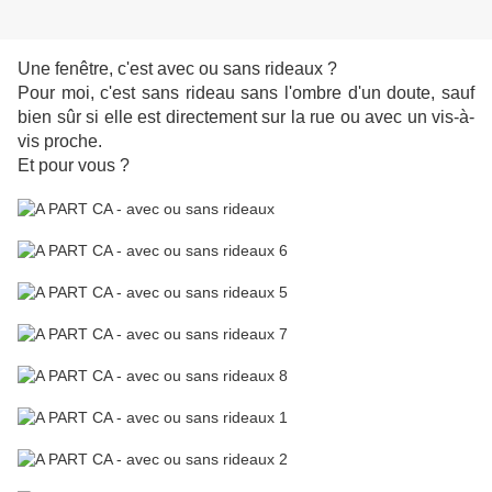
Une fenêtre, c'est avec ou sans rideaux ?
Pour moi, c'est sans rideau sans l'ombre d'un doute, sauf
bien sûr si elle est directement sur la rue ou avec un vis-à-
vis proche.
Et pour vous ?