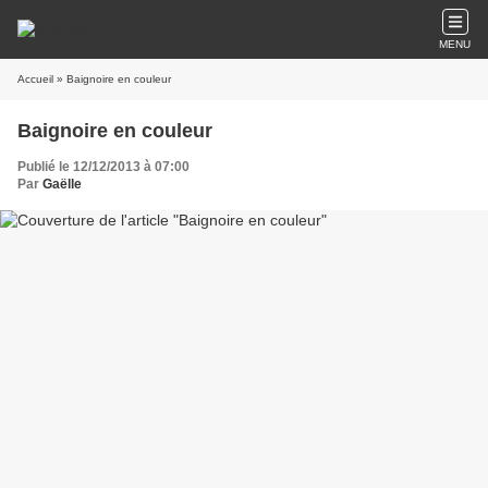
MENU
Accueil
» Baignoire en couleur
Baignoire en couleur
Publié le 12/12/2013 à 07:00
Par
Gaëlle