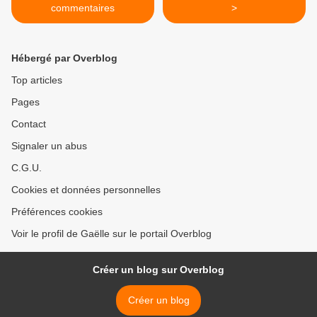
commentaires
>
Hébergé par Overblog
Top articles
Pages
Contact
Signaler un abus
C.G.U.
Cookies et données personnelles
Préférences cookies
Voir le profil de Gaëlle sur le portail Overblog
Créer un blog sur Overblog
Créer un blog