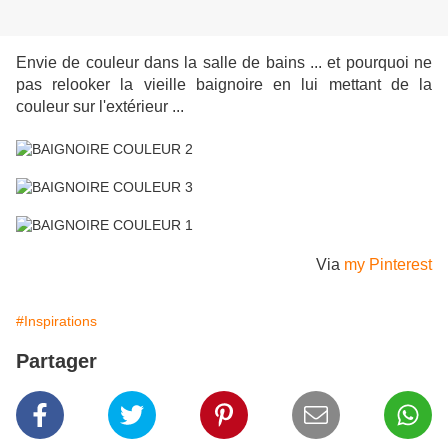
Envie de couleur dans la salle de bains ... et pourquoi ne
pas relooker la vieille baignoire en lui mettant de la
couleur sur l'extérieur ...
Via
my Pinterest
#Inspirations
Partager