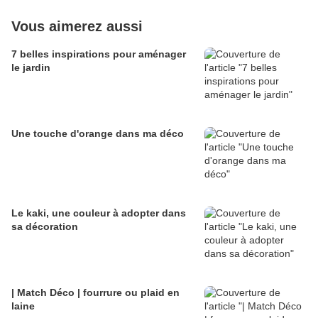
Vous aimerez aussi
7 belles inspirations pour aménager
le jardin
Une touche d'orange dans ma déco
Le kaki, une couleur à adopter dans
sa décoration
| Match Déco | fourrure ou plaid en
laine