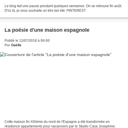
Le blog fait une pause pendant quelques semaines. On se retrouve fin août.
D'ici là, je vous souhaite un très bel été. PINTEREST
La poésie d'une maison espagnole
Publié le 12/07/2018 à 06:00
Par
Gaëlle
Cette maison fin XIXème du nord de l'Espagne a été transformée en
résidence appartements pour vacanciers par le Studio Casa Josephine.