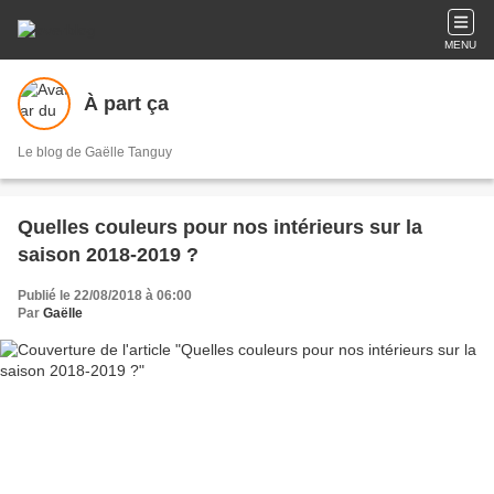
MENU
À part ça
Le blog de Gaëlle Tanguy
Quelles couleurs pour nos intérieurs sur la
saison 2018-2019 ?
Publié le 22/08/2018 à 06:00
Par
Gaëlle