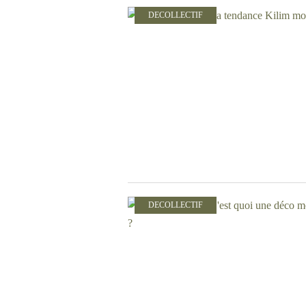
DECOLLECTIF
DECOLLECTIF