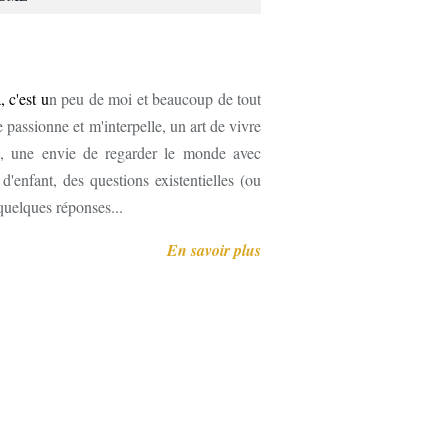
, c'est u
n peu de moi et beaucoup de tout
 passionne et m'interpelle, un art de vivre
, une envie de regarder le monde avec
'enfant, des questions existentielles (ou
 quelques réponses...
En savoir plus