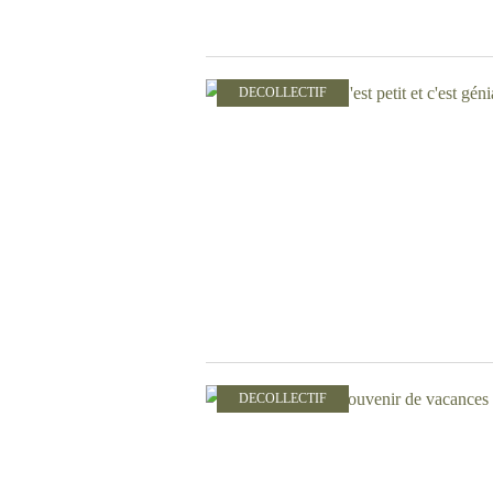
DECOLLECTIF
DECOLLECTIF