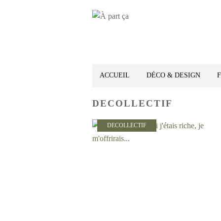
ACCUEIL
DÉCO & DESIGN
DECOLLECTIF
DECOLLECTIF