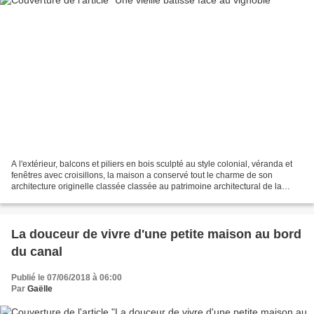
A l'extérieur, balcons et piliers en bois sculpté au style colonial, véranda et
fenêtres avec croisillons, la maison a conservé tout le charme de son
architecture originelle classée classée au patrimoine architectural de la
Suisse. A l'intérieur, la rénovation...
La douceur de vivre d'une petite maison au bord
du canal
Publié le 07/06/2018 à 06:00
Par
Gaëlle