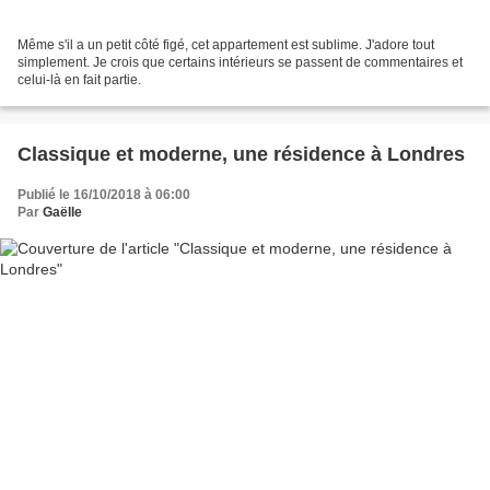
Même s'il a un petit côté figé, cet appartement est sublime. J'adore tout
simplement. Je crois que certains intérieurs se passent de commentaires et
celui-là en fait partie.
Classique et moderne, une résidence à Londres
Publié le 16/10/2018 à 06:00
Par
Gaëlle