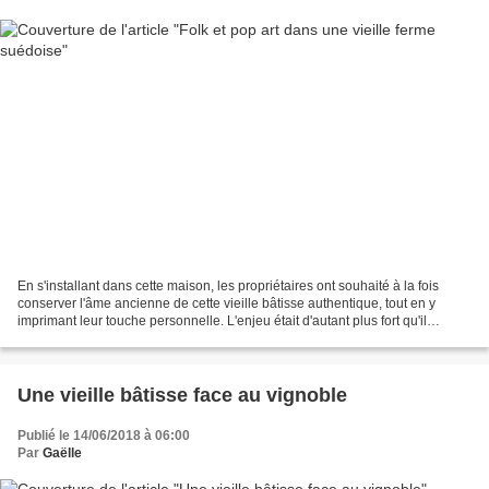
En s'installant dans cette maison, les propriétaires ont souhaité à la fois
conserver l'âme ancienne de cette vieille bâtisse authentique, tout en y
imprimant leur touche personnelle. L'enjeu était d'autant plus fort qu'il
s'agissait d'une maison familiale....
Une vieille bâtisse face au vignoble
Publié le 14/06/2018 à 06:00
Par
Gaëlle