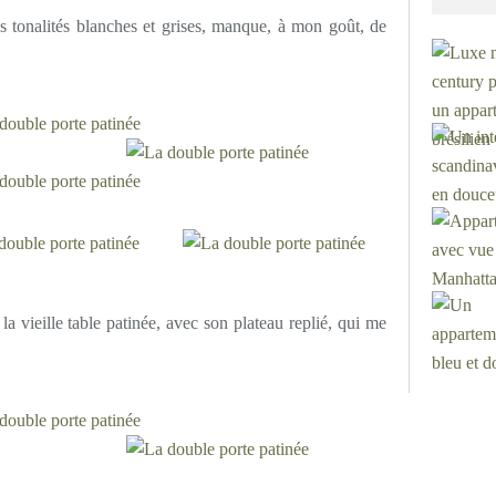
 tonalités blanches et grises, manque, à mon goût, de
 la vieille table patinée, avec son plateau replié, qui me