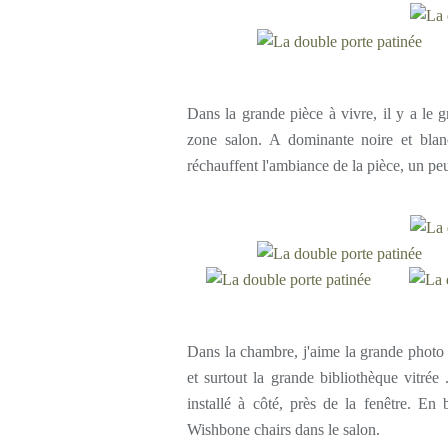
Dans la grande pièce à vivre, il y a le g
zone salon. A dominante noire et blan
réchauffent l'ambiance de la pièce, un peu 
Dans la chambre, j'aime la grande photo e
et surtout la grande bibliothèque vitrée
installé à côté, près de la fenêtre. En 
Wishbone chairs dans le salon.