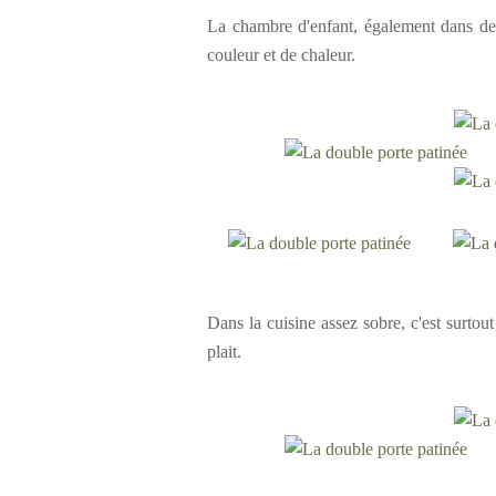
La chambre d'enfant, également dans des
couleur et de chaleur.
Dans la cuisine assez sobre, c'est surtout
plait.