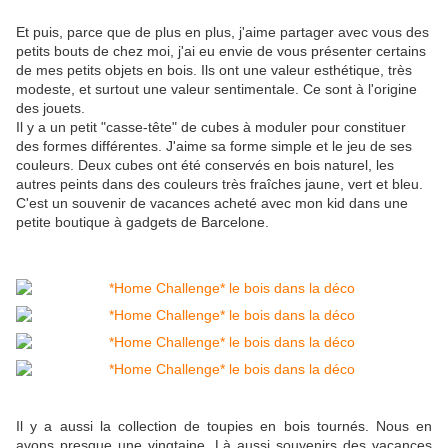
Et puis, parce que de plus en plus, j'aime partager avec vous des
petits bouts de chez moi, j'ai eu envie de vous présenter certains
de mes petits objets en bois. Ils ont une valeur esthétique, très
modeste, et surtout une valeur sentimentale. Ce sont à l'origine
des jouets.
Il y a un petit "casse-tête" de cubes à moduler pour constituer
des formes différentes. J'aime sa forme simple et le jeu de ses
couleurs. Deux cubes ont été conservés en bois naturel, les
autres peints dans des couleurs très fraîches jaune, vert et bleu.
C'est un souvenir de vacances acheté avec mon kid dans une
petite boutique à gadgets de Barcelone.
Il y a aussi la collection de toupies en bois tournés. Nous en
avons presque une vingtaine. Là aussi souvenirs des vacances