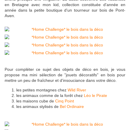
en Bretagne avec mon kid, collection constituée d'année en
année dans la petite boutique d'un tourneur sur bois de Pont-
Aven.
Pour compléter ce sujet des objets de déco en bois, je vous
propose ma mini sélection de "jouets décoratifs" en bois pour
mettre un peu de fraîcheur et d'insouciance dans votre déco.
les petites montagnes chez
Wild River
les animaux comme de la forêt chez
Léo le Pirate
les maisons cube de
Cinq Point
les animaux stylisés de
Bel Ordinaire