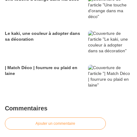
Le kaki, une couleur à adopter dans
sa décoration
| Match Déco | fourrure ou plaid en
laine
Commentaires
Ajouter un commentaire