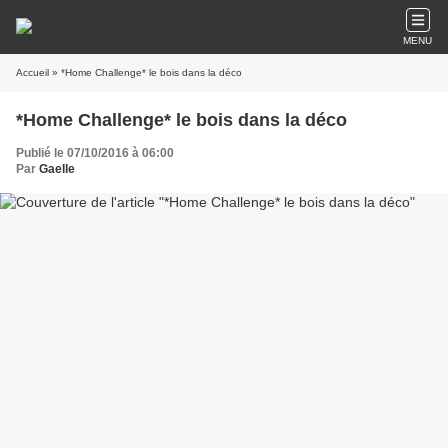
MENU
Accueil
» *Home Challenge* le bois dans la déco
*Home Challenge* le bois dans la déco
Publié le 07/10/2016 à 06:00
Par
Gaelle