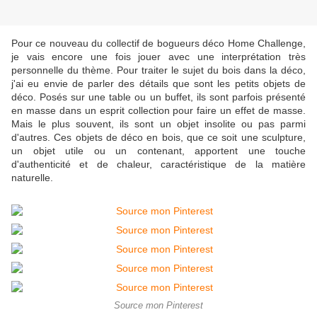
Pour ce nouveau du collectif de bogueurs déco Home Challenge,
je vais encore une fois jouer avec une interprétation très
personnelle du thème. Pour traiter le sujet du bois dans la déco,
j'ai eu envie de parler des détails que sont les petits objets de
déco. Posés sur une table ou un buffet, ils sont parfois présenté
en masse dans un esprit collection pour faire un effet de masse.
Mais le plus souvent, ils sont un objet insolite ou pas parmi
d'autres. Ces objets de déco en bois, que ce soit une sculpture,
un objet utile ou un contenant, apportent une touche
d'authenticité et de chaleur, caractéristique de la matière
naturelle.
Source mon Pinterest