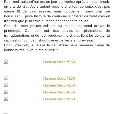
Pour moi, aujourd'hui est un jour de reprise après un petit break,
un vrai de vrai. Alors autant vous le dire tout de suite, c'est pas
gagné !!! Je vais essayé, mais doucement sans trop me
bousculer ... juste histoire de continuer à profiter de l'état d'esprit
très zen que je m'étais autorisé pendant cette pause.
Ceci dit, mes petites cellules au ralenti ont senti arriver le
printemps. Oui, oui, oui, des envies de plantations, de
transplantations et de test végétaux me chatouillent les doigts. Et
ça, c'est un bon petit shoot d'énergie verte en prévision.
Donc, c'est ok, je relève le défi d'une belle semaine pleine de
bonne humeur. Vous me suivez ?