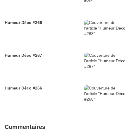
Humeur Déco #268
Humeur Déco #267
Humeur Déco #266
Commentaires