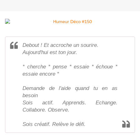
Debout ! Et accroche un sourire.
Aujourd'hui est ton jour.
* cherche * pense * essaie * échoue *
essaie encore *
Demande de l'aide quand tu en as
besoin
Sois actif. Apprends. Echange.
Collabore. Observe.
Sois créatif. Relève le défi.