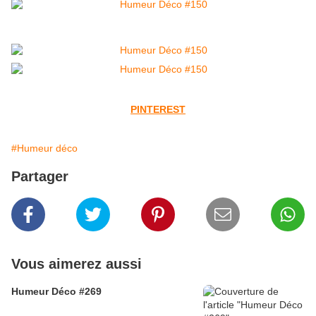
PINTEREST
#Humeur déco
Partager
Vous aimerez aussi
Humeur Déco #269