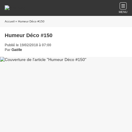
MENU
Accueil
» Humeur Déco #150
Humeur Déco #150
Publié le 19/02/2018 à 07:00
Par
Gaëlle