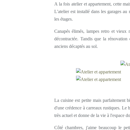
A la fois atelier et appartement, cette m
L'atelier est installé dans les garages au
les étages.
Canapés élimés, lampes retro et vieux 
décontractée. Tandis que la rénovation 
anciens décaptés au sol.
La cuisine est petite mais parfaitement 
d'une crédence à carreaux rustiques. Le b
très actuel et donne de la vie à l'espace d
Côté chambres, j'aime beaucoup le peti