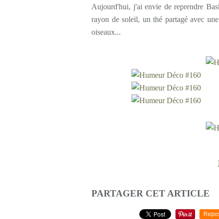
Aujourd'hui, j'ai envie de reprendre B
rayon de soleil, un thé partagé avec une
oiseaux...
PARTAGER CET ARTICLE
Repo