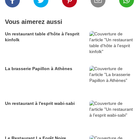
Vous aimerez aussi
Un restaurant table d'hôte à l'esprit
kinfolk
La brasserie Papillon à Athènes
Un restaurant à l'esprit wabi-sabi
Le Restaurant La Forêt Noire