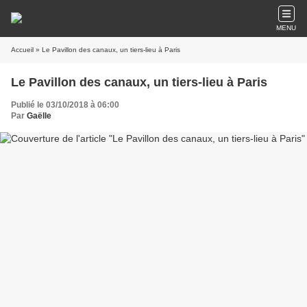
MENU
Accueil
» Le Pavillon des canaux, un tiers-lieu à Paris
Le Pavillon des canaux, un tiers-lieu à Paris
Publié le 03/10/2018 à 06:00
Par
Gaëlle