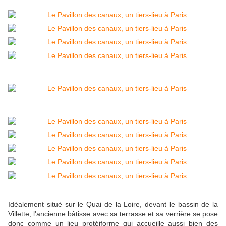
Idéalement situé sur le Quai de la Loire, devant le bassin de la
Villette, l'ancienne bâtisse avec sa terrasse et sa verrière se pose
donc comme un lieu protéiforme qui accueille aussi bien des