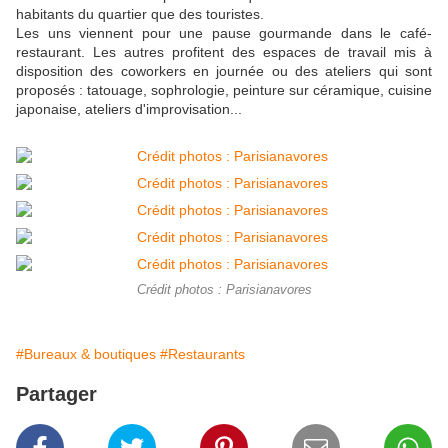
habitants du quartier que des touristes.
Les uns viennent pour une pause gourmande dans le café-
restaurant. Les autres profitent des espaces de travail mis à
disposition des coworkers en journée ou des ateliers qui sont
proposés : tatouage, sophrologie, peinture sur céramique, cuisine
japonaise, ateliers d'improvisation...
Crédit photos : Parisianavores
#Bureaux & boutiques
#Restaurants
Partager