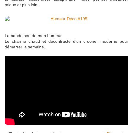
mieux et plus loin.
La bande son de mon humeur
Le charme chaud et décontracté d'un crooner moderne pour
démarrer la semaine...