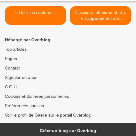
< Oser les couleurs...
Classique, ethnique et arty,
un appartement aux
Invalides >
Hébergé par Overblog
Top articles
Pages
Contact
Signaler un abus
C.G.U.
Cookies et données personnelles
Préférences cookies
Voir le profil de Gaëlle sur le portail Overblog
Créer un blog sur Overblog