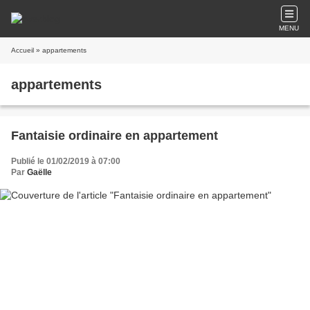
MENU
Accueil
» appartements
appartements
Fantaisie ordinaire en appartement
Publié le 01/02/2019 à 07:00
Par
Gaëlle