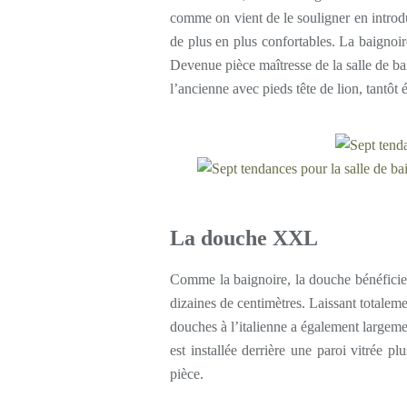
comme on vient de le souligner en introdu
de plus en plus confortables. La baignoir
Devenue pièce maîtresse de la salle de bai
l’ancienne avec pieds tête de lion, tantôt 
La douche XXL
Comme la baignoire, la douche bénéficie
dizaines de centimètres. Laissant totalemen
douches à l’italienne a également largeme
est installée derrière une paroi vitrée p
pièce.