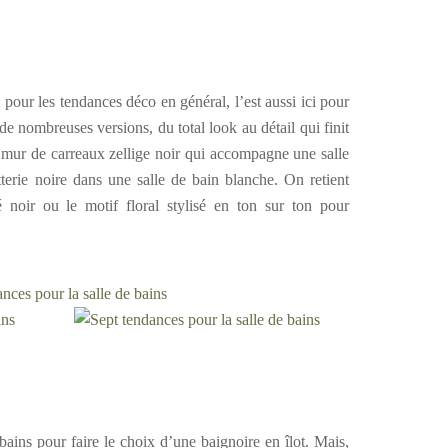
 pour les tendances déco en général, l’est aussi ici pour
 de nombreuses versions, du total look au détail qui finit
e mur de carreaux zellige noir qui accompagne une salle
terie noire dans une salle de bain blanche. On retient
 noir ou le motif floral stylisé en ton sur ton pour
ains pour faire le choix d’une baignoire en îlot. Mais,