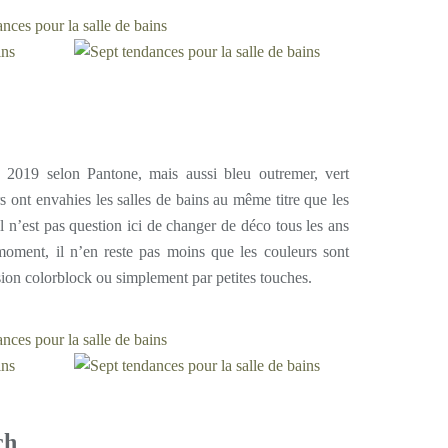
e 2019 selon Pantone, mais aussi bleu outremer, vert
 ont envahies les salles de bains au même titre que les
il n’est pas question ici de changer de déco tous les ans
oment, il n’en reste pas moins que les couleurs sont
ion colorblock ou simplement par petites touches.
ch