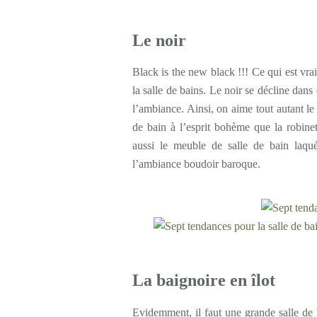
Le noir
Black is the new black !!! Ce qui est vrai
la salle de bains. Le noir se décline dans
l’ambiance. Ainsi, on aime tout autant l
de bain à l’esprit bohème que la robinet
aussi le meuble de salle de bain laqué
l’ambiance boudoir baroque.
La baignoire en îlot
Evidemment, il faut une grande salle de b