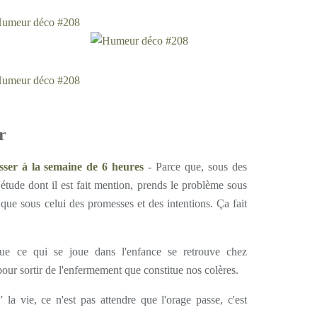
r
asser à la semaine de 6 heures
- Parce que, sous des
 l'étude dont il est fait mention, prends le problème sous
 que sous celui des promesses et des intentions. Ça fait
e ce qui se joue dans l'enfance se retrouve chez
d pour sortir de l'enfermement que constitue nos colères.
 la vie, ce n'est pas attendre que l'orage passe, c'est