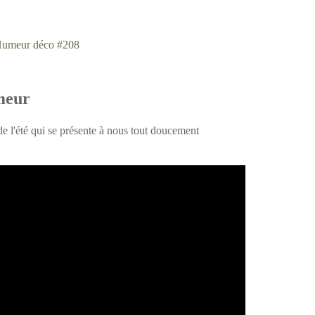
meur
e l'été qui se présente à nous tout doucement