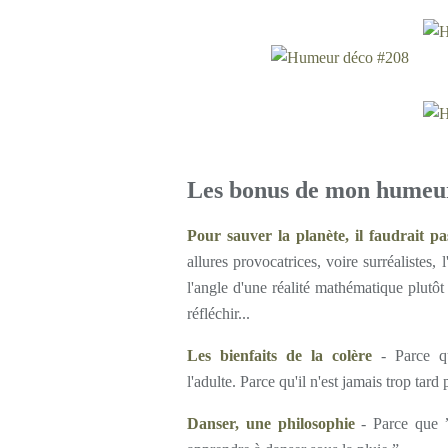
Les bonus de mon humeu
Pour sauver la planète, il faudrait p
allures provocatrices, voire surréalistes,
l'angle d'une réalité mathématique plutôt
réfléchir...
Les bienfaits de la colère
- Parce qu
l'adulte. Parce qu'il n'est jamais trop tar
Danser, une philosophie
- Parce que ”