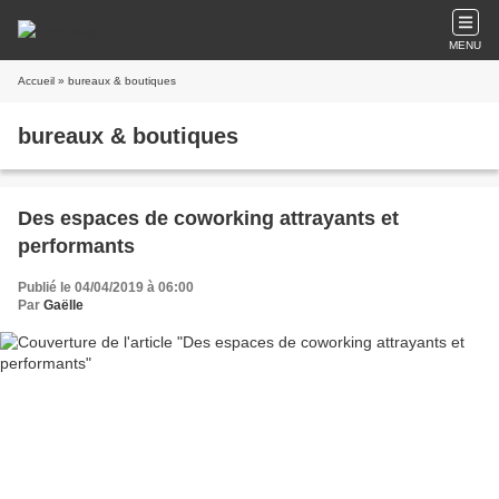
MENU
Accueil
» bureaux & boutiques
bureaux & boutiques
Des espaces de coworking attrayants et
performants
Publié le 04/04/2019 à 06:00
Par
Gaëlle