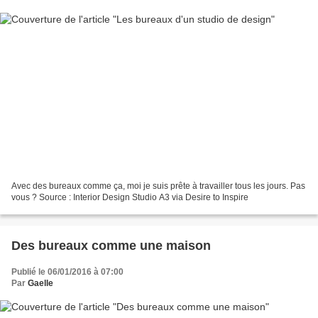
Avec des bureaux comme ça, moi je suis prête à travailler tous les jours. Pas
vous ? Source : Interior Design Studio A3 via Desire to Inspire
Des bureaux comme une maison
Publié le 06/01/2016 à 07:00
Par
Gaelle