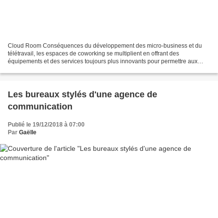
Cloud Room Conséquences du développement des micro-business et du
télétravail, les espaces de coworking se multiplient en offrant des
équipements et des services toujours plus innovants pour permettre aux
adhérents de travailler dans de bonnes conditions...
Les bureaux stylés d'une agence de
communication
Publié le 19/12/2018 à 07:00
Par
Gaëlle