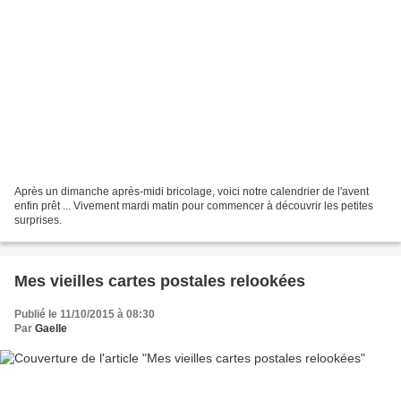
Après un dimanche après-midi bricolage, voici notre calendrier de l'avent
enfin prêt ... Vivement mardi matin pour commencer à découvrir les petites
surprises.
Mes vieilles cartes postales relookées
Publié le 11/10/2015 à 08:30
Par
Gaelle