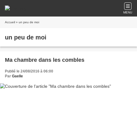
MENU
Accueil
» un peu de moi
un peu de moi
Ma chambre dans les combles
Publié le 24/08/2016 à 06:00
Par
Gaelle