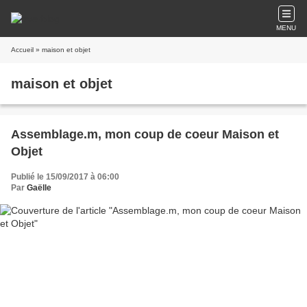
MENU
Accueil
» maison et objet
maison et objet
Assemblage.m, mon coup de coeur Maison et
Objet
Publié le 15/09/2017 à 06:00
Par
Gaëlle